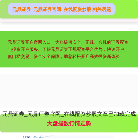
元鼎证券_元鼎证券官网_在线配资炒股 相关话题
元鼎证券开户官网入口，为您提供安全、正规、合规的证券配资
创业板指
3563.12
+47.56
+1.35%
与投资开户服务。了解元鼎证券正规配资平台优势，快速开户、
低门槛交易、资金安全保障，助您轻松开启高效投资新体验！
基金指数
7242.10
+12.30
+0.17%
元鼎证券_元鼎证券官网_在线配资炒股文章已加载完成
大盘指数行情走势