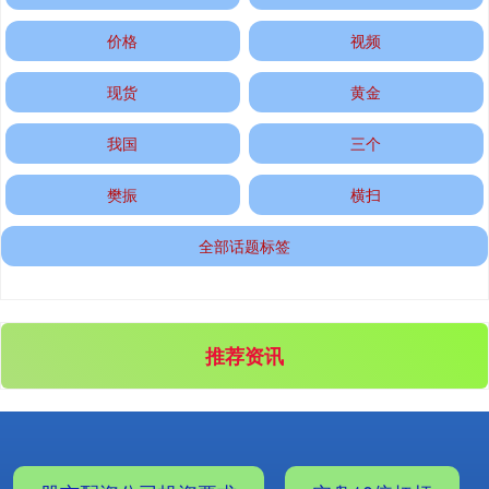
价格
视频
现货
黄金
我国
三个
樊振
横扫
全部话题标签
推荐资讯